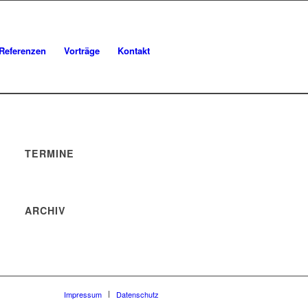
Referenzen
Vorträge
Kontakt
TERMINE
ARCHIV
Impressum
Datenschutz