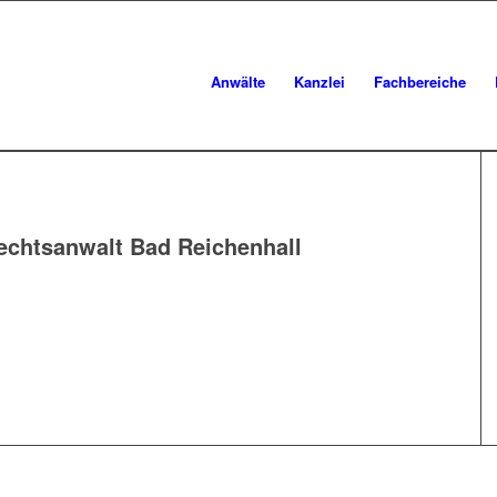
Anwälte
Kanzlei
Fachbereiche
echtsanwalt Bad Reichenhall