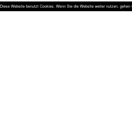
Diese Website benutzt Cookies. Wenn Sie die Website weiter nutzen, gehen 