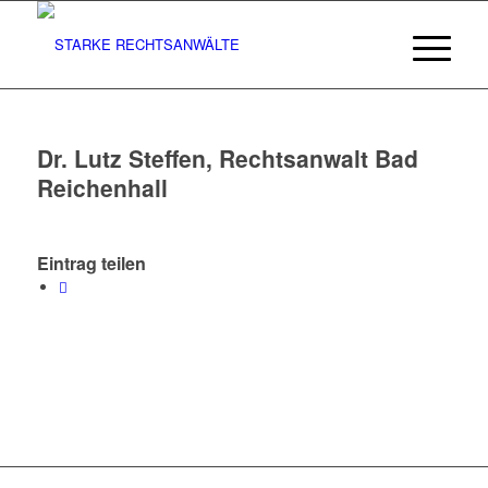
Dr. Lutz Steffen, Rechtsanwalt Bad
Reichenhall
Eintrag teilen