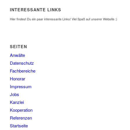
INTERESSANTE LINKS
Hier findest Du ein paar interessante Links! Viel Spaß auf unserer Website :)
SEITEN
Anwälte
Datenschutz
Fachbereiche
Honorar
Impressum
Jobs
Kanzlei
Kooperation
Referenzen
Startseite